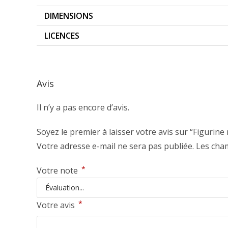
DIMENSIONS
LICENCES
Avis
Il n’y a pas encore d’avis.
Soyez le premier à laisser votre avis sur “Figuri
Votre adresse e-mail ne sera pas publiée.
Les cham
*
Votre note
*
Votre avis