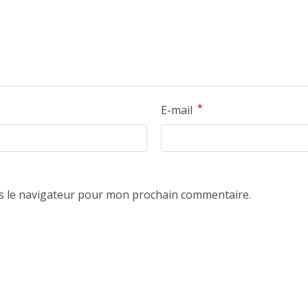
*
E-mail
s le navigateur pour mon prochain commentaire.