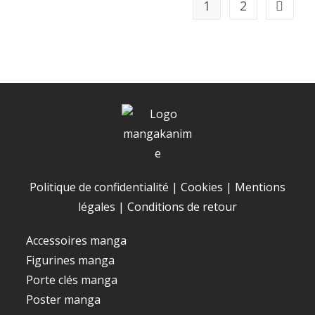
1
2
Politique de confidentialité
|
Cookies
|
Mentions
légales
|
Conditions de retour
Accessoires manga
Figurines manga
Porte clés manga
Poster manga