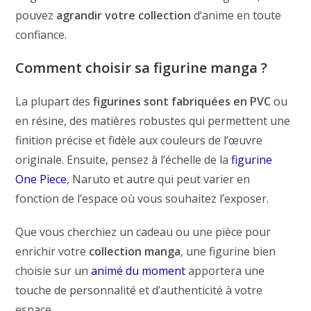
pouvez
agrandir votre collection
d’anime en toute
confiance.
Comment choisir sa figurine manga ?
La plupart des
figurines sont fabriquées en PVC
ou
en résine, des matières robustes qui permettent une
finition précise et fidèle aux couleurs de l’œuvre
originale. Ensuite, pensez à l’échelle de la
figurine
One Piece
, Naruto et autre qui peut varier en
fonction de l’espace où vous souhaitez l’exposer.
Que vous cherchiez un cadeau ou une pièce pour
enrichir votre
collection manga
, une figurine bien
choisie sur un
animé du moment
apportera une
touche de personnalité et d’authenticité à votre
espace.