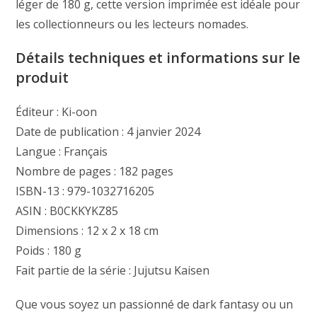
léger de 180 g, cette version imprimée est idéale pour
les collectionneurs ou les lecteurs nomades.
Détails techniques et informations sur le
produit
Éditeur : Ki-oon
Date de publication : 4 janvier 2024
Langue : Français
Nombre de pages : 182 pages
ISBN-13 : 979-1032716205
ASIN : B0CKKYKZ85
Dimensions : 12 x 2 x 18 cm
Poids : 180 g
Fait partie de la série : Jujutsu Kaisen
Que vous soyez un passionné de dark fantasy ou un