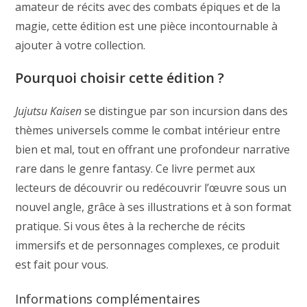
amateur de récits avec des combats épiques et de la
magie, cette édition est une pièce incontournable à
ajouter à votre collection.
Pourquoi choisir cette édition ?
Jujutsu Kaisen
se distingue par son incursion dans des
thèmes universels comme le combat intérieur entre
bien et mal, tout en offrant une profondeur narrative
rare dans le genre fantasy. Ce livre permet aux
lecteurs de découvrir ou redécouvrir l’œuvre sous un
nouvel angle, grâce à ses illustrations et à son format
pratique. Si vous êtes à la recherche de récits
immersifs et de personnages complexes, ce produit
est fait pour vous.
Informations complémentaires