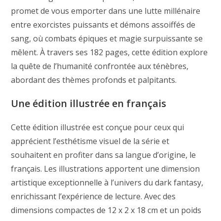
promet de vous emporter dans une lutte millénaire
entre exorcistes puissants et démons assoiffés de
sang, où combats épiques et magie surpuissante se
mêlent. À travers ses 182 pages, cette édition explore
la quête de l’humanité confrontée aux ténèbres,
abordant des thèmes profonds et palpitants.
Une édition illustrée en français
Cette édition illustrée est conçue pour ceux qui
apprécient l’esthétisme visuel de la série et
souhaitent en profiter dans sa langue d’origine, le
français. Les illustrations apportent une dimension
artistique exceptionnelle à l’univers du dark fantasy,
enrichissant l’expérience de lecture. Avec des
dimensions compactes de 12 x 2 x 18 cm et un poids