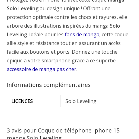
Solo Leveling
au design unique ! Offrant une
protection optimale contre les chocs et rayures, elle
arbore des illustrations inspirées du
manga Solo
Leveling
. Idéale pour les
fans de manga
, cette coque
allie style et résistance tout en assurant un accès
facile aux boutons et ports. Donnez une touche
épique à votre smartphone grace à ce superbe
accessoire de manga pas cher
.
Informations complémentaires
LICENCES
Solo Leveling
3 avis pour
Coque de téléphone Iphone 15
manga Solo Leveling