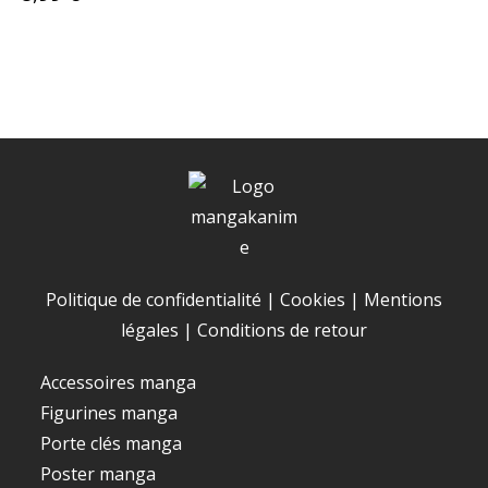
Politique de confidentialité
|
Cookies
|
Mentions
légales
|
Conditions de retour
Accessoires manga
Figurines manga
Porte clés manga
Poster manga