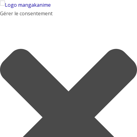
Gérer le consentement