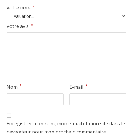
*
Votre note
*
Votre avis
*
*
Nom
E-mail
Enregistrer mon nom, mon e-mail et mon site dans le
navigateur pour mon prochain commentaire.