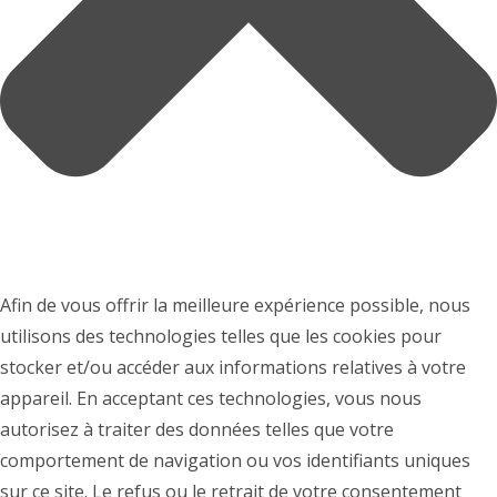
Afin de vous offrir la meilleure expérience possible, nous
utilisons des technologies telles que les cookies pour
stocker et/ou accéder aux informations relatives à votre
appareil. En acceptant ces technologies, vous nous
autorisez à traiter des données telles que votre
comportement de navigation ou vos identifiants uniques
sur ce site. Le refus ou le retrait de votre consentement