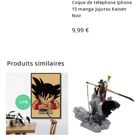
Coque de téléphone Iphone
sur 5
15 manga Jujutsu Kaisen
Noir
9,99
€
Produits similaires
-31%