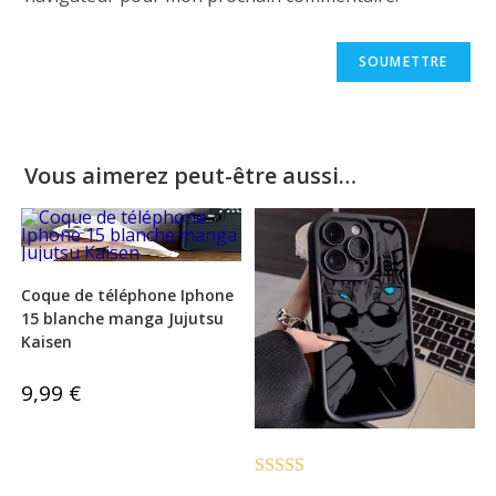
Vous aimerez peut-être aussi…
Coque de téléphone Iphone
15 blanche manga Jujutsu
Kaisen
9,99
€
Note
4.00