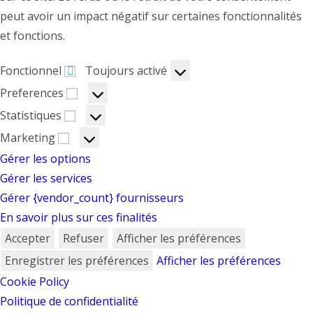
peut avoir un impact négatif sur certaines fonctionnalités
et fonctions.
Fonctionnel
Fonctionnel
Toujours activé
Preferences
Preferences
Statistiques
Statistiques
Marketing
Marketing
Gérer les options
Gérer les services
Gérer {vendor_count} fournisseurs
En savoir plus sur ces finalités
Accepter
Refuser
Afficher les préférences
Enregistrer les préférences
Afficher les préférences
Cookie Policy
Politique de confidentialité