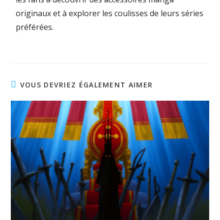
originaux et à explorer les coulisses de leurs séries
préférées.
VOUS DEVRIEZ ÉGALEMENT AIMER