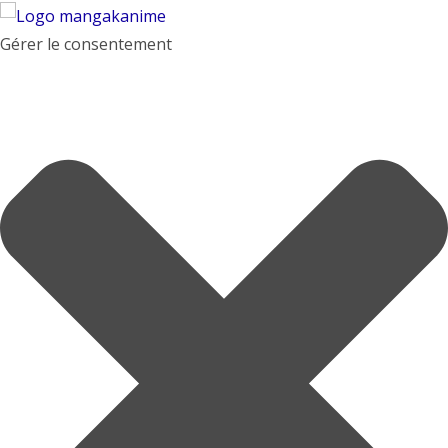
Gérer le consentement