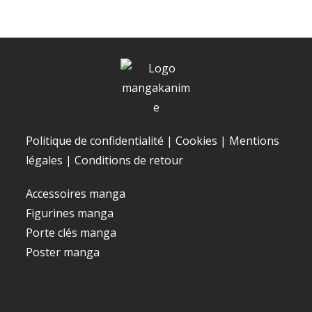
Politique de confidentialité
|
Cookies
|
Mentions
légales
|
Conditions de retour
Accessoires manga
Figurines manga
Porte clés manga
Poster manga