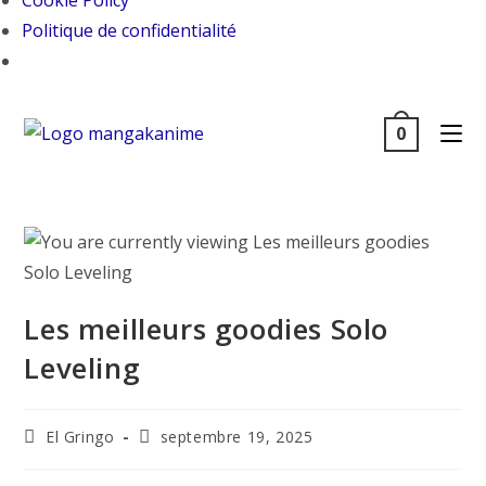
Cookie Policy
Politique de confidentialité
0
Les meilleurs goodies Solo
Leveling
El Gringo
septembre 19, 2025