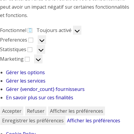
peut avoir un impact négatif sur certaines fonctionnalités
et fonctions.
Fonctionnel
Toujours activé
Preferences
Statistiques
Marketing
Gérer les options
Gérer les services
Gérer {vendor_count} fournisseurs
En savoir plus sur ces finalités
Accepter
Refuser
Afficher les préférences
Enregistrer les préférences
Afficher les préférences