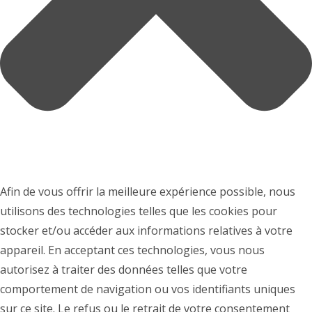
Afin de vous offrir la meilleure expérience possible, nous
utilisons des technologies telles que les cookies pour
stocker et/ou accéder aux informations relatives à votre
appareil. En acceptant ces technologies, vous nous
autorisez à traiter des données telles que votre
comportement de navigation ou vos identifiants uniques
sur ce site. Le refus ou le retrait de votre consentement