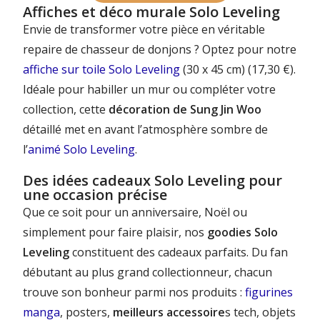
Affiches et déco murale Solo Leveling
Envie de transformer votre pièce en véritable
repaire de chasseur de donjons ? Optez pour notre
affiche sur toile Solo Leveling
(30 x 45 cm) (17,30 €).
Idéale pour habiller un mur ou compléter votre
collection, cette
décoration de Sung Jin Woo
détaillé met en avant l’atmosphère sombre de
l’
animé Solo Leveling
.
Des idées cadeaux Solo Leveling pour
une occasion précise
Que ce soit pour un anniversaire, Noël ou
simplement pour faire plaisir, nos
goodies Solo
Leveling
constituent des cadeaux parfaits. Du fan
débutant au plus grand collectionneur, chacun
trouve son bonheur parmi nos produits :
figurines
manga
, posters,
meilleurs accessoire
s tech, objets