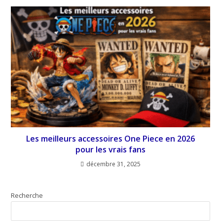
Les meilleurs accessoires One Piece en 2026
pour les vrais fans
décembre 31, 2025
Recherche