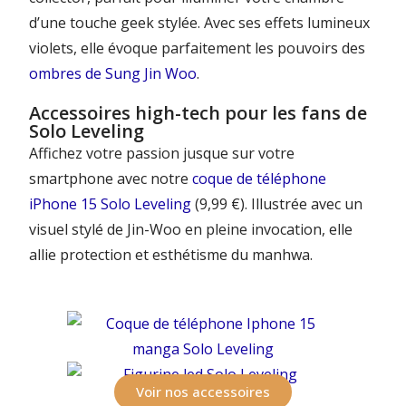
d’une touche geek stylée. Avec ses effets lumineux
violets, elle évoque parfaitement les pouvoirs des
ombres de Sung Jin Woo
.
Accessoires high-tech pour les fans de
Solo Leveling
Affichez votre passion jusque sur votre
smartphone avec notre
coque de téléphone
iPhone 15 Solo Leveling
(9,99 €). Illustrée avec un
visuel stylé de Jin-Woo en pleine invocation, elle
allie protection et esthétisme du manhwa.
Voir nos accessoires