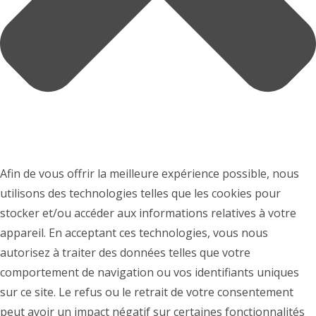
Afin de vous offrir la meilleure expérience possible, nous
utilisons des technologies telles que les cookies pour
stocker et/ou accéder aux informations relatives à votre
appareil. En acceptant ces technologies, vous nous
autorisez à traiter des données telles que votre
comportement de navigation ou vos identifiants uniques
sur ce site. Le refus ou le retrait de votre consentement
peut avoir un impact négatif sur certaines fonctionnalités