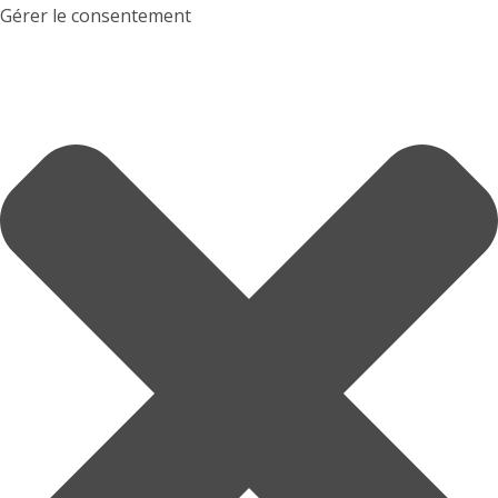
Gérer le consentement