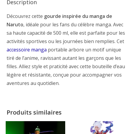
Description
Découvrez cette
gourde inspirée du manga de
Naruto
, idéale pour les fans du célèbre manga. Avec
sa haute capacité de 500 ml, elle est parfaite pour les
activités sportives ou les journées bien remplies. Cet
accessoire manga
portable arbore un motif unique
tiré de l’anime, ravissant autant les garçons que les
filles. Alliez style et praticité avec cette bouteille d’eau
légère et résistante, conçue pour accompagner vos
aventures au quotidien.
Produits similaires