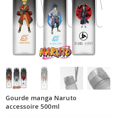
Gourde manga Naruto
accessoire 500ml