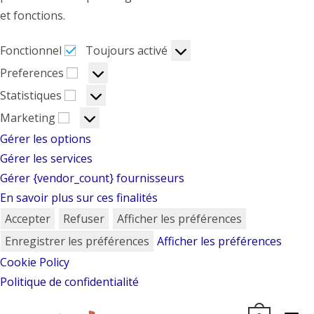
et fonctions.
Fonctionnel
Fonctionnel
Toujours activé
Preferences
Preferences
Statistiques
Statistiques
Marketing
Marketing
Gérer les options
Gérer les services
Gérer {vendor_count} fournisseurs
En savoir plus sur ces finalités
Accepter
Refuser
Afficher les préférences
Enregistrer les préférences
Afficher les préférences
Cookie Policy
Politique de confidentialité
Skip