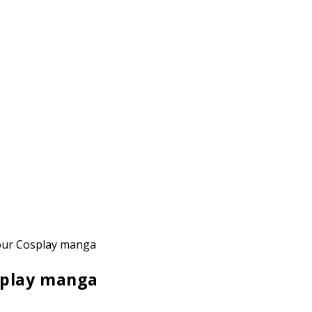
splay manga