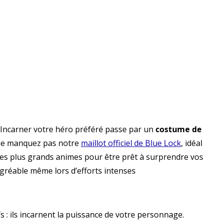
. Incarner votre héro préféré passe par un
costume de
, ne manquez pas notre
maillot officiel de Blue Lock
, idéal
es plus grands animes pour être prêt à surprendre vos
agréable même lors d’efforts intenses
s : ils incarnent la puissance de votre personnage.