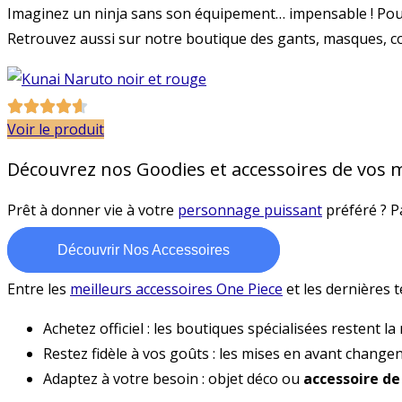
Imaginez un ninja sans son équipement… impensable ! Pou
Retrouvez aussi sur notre boutique des gants, masques, co
Voir le produit
Découvrez nos Goodies et accessoires de vos 
Prêt à donner vie à votre
personnage puissant
préféré ? 
Découvrir Nos Accessoires
Entre les
meilleurs accessoires One Piece
et les dernières t
Achetez officiel : les boutiques spécialisées restent la
Restez fidèle à vos goûts : les mises en avant chan
Adaptez à votre besoin : objet déco ou
accessoire d