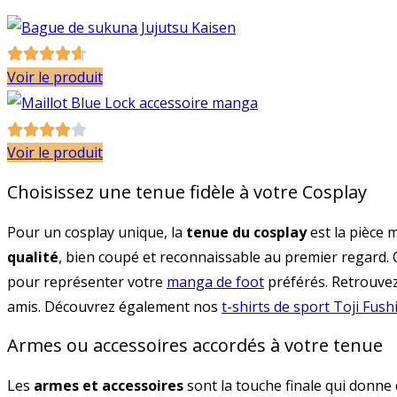
Voir le produit
Voir le produit
Choisissez une tenue fidèle à votre Cosplay
Pour un cosplay unique, la
tenue du cosplay
est la pièce 
qualité
, bien coupé et reconnaissable au premier regard.
pour représenter votre
manga de foot
préférés. Retrouvez
amis. Découvrez également nos
t-shirts de sport Toji Fus
Armes ou accessoires accordés à votre tenue
Les
armes et accessoires
sont la touche finale qui donne 