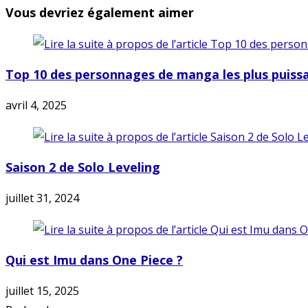
Vous devriez également aimer
Top 10 des personnages de manga les plus puiss
avril 4, 2025
Saison 2 de Solo Leveling
juillet 31, 2024
Qui est Imu dans One Piece ?
juillet 15, 2025