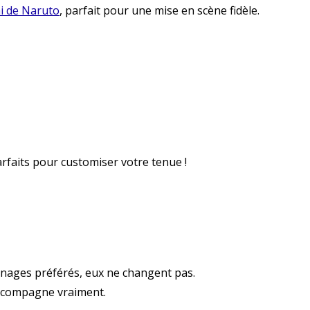
i de Naruto
, parfait pour une mise en scène fidèle.
rfaits pour customiser votre tenue !
nages préférés, eux ne changent pas.
 accompagne vraiment.