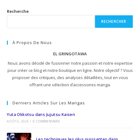
Recherche
RECHERCHER
À Propos De Nous
EL GRINGOTAWA
Nous avons décidé de fusionner notre passion et notre expertise
pour créer ce blog et notre boutique en ligne. Notre objectif ? Vous
proposer des critiques, des analyses détaillées, tout en vous
offrant une sélection d’accessoires manga.
Derniers Articles Sur Les Mangas
Yuta Okkotsu dans Jujutsu Kaisen
AOÛT 6, 2026
/
0 COMMENTAIRE
Les techniques les plus puissantes dans