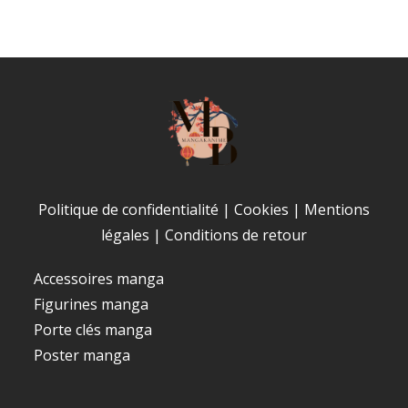
Politique de confidentialité
|
Cookies
|
Mentions
légales
|
Conditions de retour
Accessoires manga
Figurines manga
Porte clés manga
Poster manga