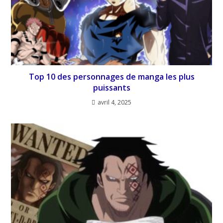
Top 10 des personnages de manga les plus
puissants
avril 4, 2025