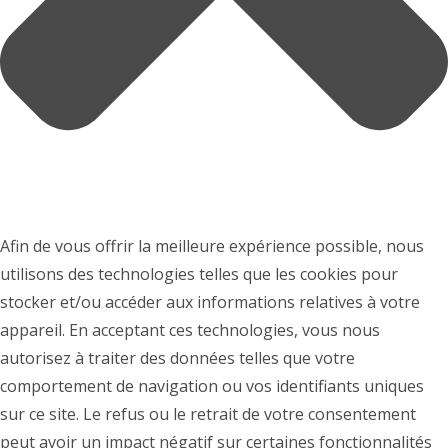
Afin de vous offrir la meilleure expérience possible, nous
utilisons des technologies telles que les cookies pour
stocker et/ou accéder aux informations relatives à votre
appareil. En acceptant ces technologies, vous nous
autorisez à traiter des données telles que votre
comportement de navigation ou vos identifiants uniques
sur ce site. Le refus ou le retrait de votre consentement
peut avoir un impact négatif sur certaines fonctionnalités