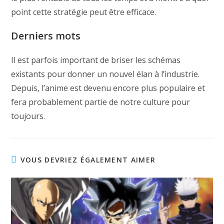
point cette stratégie peut être efficace.
Derniers mots
Il est parfois important de briser les schémas
existants pour donner un nouvel élan à l’industrie.
Depuis, l’anime est devenu encore plus populaire et
fera probablement partie de notre culture pour
toujours.
VOUS DEVRIEZ ÉGALEMENT AIMER