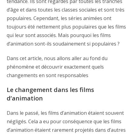
tendance. Ils sont regardés par toutes les tranches
d’âge et dans toutes les classes sociales et sont très
populaires. Cependant, les séries animées ont
toujours été nettement plus populaires que les films
qui leur sont associés. Mais pourquoi les films
d’animation sont-ils soudainement si populaires ?
Dans cet article, nous allons aller au fond du
phénomène et découvrir exactement quels
changements en sont responsables
Le changement dans les films
d’animation
Dans le passé, les films d’animation étaient souvent
négligés. Cela a eu pour conséquence que les films
d’animation étaient rarement projetés dans d’autres