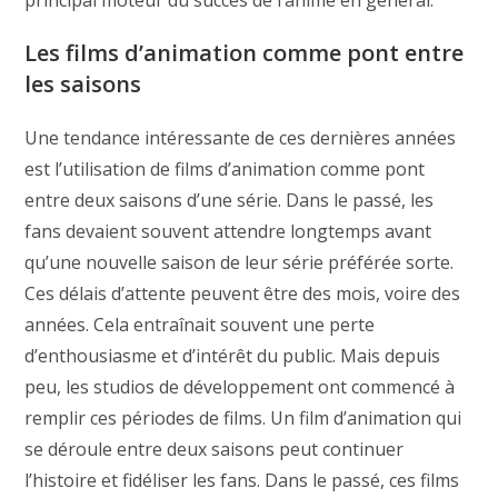
Les films d’animation comme pont entre
les saisons
Une tendance intéressante de ces dernières années
est l’utilisation de films d’animation comme pont
entre deux saisons d’une série. Dans le passé, les
fans devaient souvent attendre longtemps avant
qu’une nouvelle saison de leur série préférée sorte.
Ces délais d’attente peuvent être des mois, voire des
années. Cela entraînait souvent une perte
d’enthousiasme et d’intérêt du public. Mais depuis
peu, les studios de développement ont commencé à
remplir ces périodes de films. Un film d’animation qui
se déroule entre deux saisons peut continuer
l’histoire et fidéliser les fans. Dans le passé, ces films