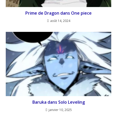
Prime de Dragon dans One piece
août 14, 2024
Baruka dans Solo Leveling
janvier 10, 2025