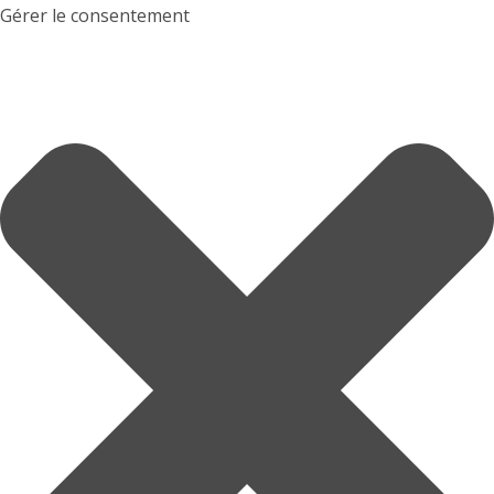
Gérer le consentement