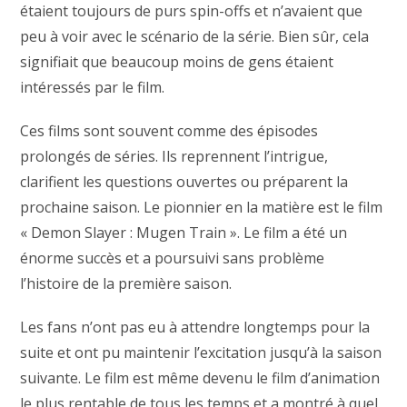
étaient toujours de purs spin-offs et n’avaient que
peu à voir avec le scénario de la série. Bien sûr, cela
signifiait que beaucoup moins de gens étaient
intéressés par le film.
Ces films sont souvent comme des épisodes
prolongés de séries. Ils reprennent l’intrigue,
clarifient les questions ouvertes ou préparent la
prochaine saison. Le pionnier en la matière est le film
« Demon Slayer : Mugen Train ». Le film a été un
énorme succès et a poursuivi sans problème
l’histoire de la première saison.
Les fans n’ont pas eu à attendre longtemps pour la
suite et ont pu maintenir l’excitation jusqu’à la saison
suivante. Le film est même devenu le film d’animation
le plus rentable de tous les temps et a montré à quel