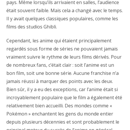
pays. Même lorsqu’ils arrivaient en salles, l’audience
était souvent faible. Mais cela a changé avec le temps.
Il y avait quelques classiques populaires, comme les
films des studios Ghibli.
Cependant, les anime qui étaient principalement
regardés sous forme de séries ne pouvaient jamais
vraiment suivre le rythme de leurs films dérivés. Pour
de nombreux fans, c’était clair : soit l’anime est un
bon film, soit une bonne série. Aucune franchise n’a
jamais réussi à marquer des points avec les deux.
Bien sûr, il y a eu des exceptions, car l’anime était si
incroyablement populaire que le film a également été
relativement bien accueilli. Des mondes comme «
Pokémon » enchantent les gens du monde entier
depuis plusieurs décennies et sont probablement le
principal moteur du succès de l’anime en général.