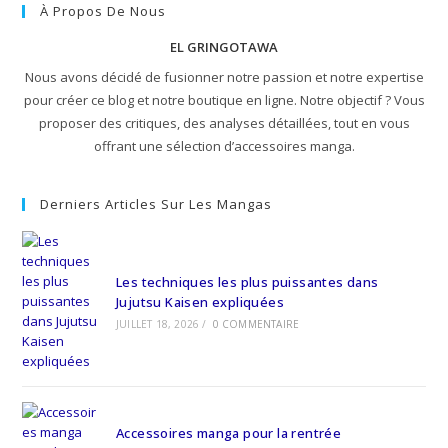
À Propos De Nous
EL GRINGOTAWA
Nous avons décidé de fusionner notre passion et notre expertise
pour créer ce blog et notre boutique en ligne. Notre objectif ? Vous
proposer des critiques, des analyses détaillées, tout en vous
offrant une sélection d’accessoires manga.
Derniers Articles Sur Les Mangas
Les techniques les plus puissantes dans
Jujutsu Kaisen expliquées
JUILLET 18, 2026
/
0 COMMENTAIRE
Accessoires manga pour la rentrée