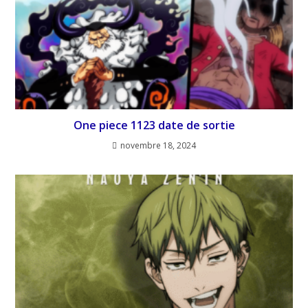
One piece 1123 date de sortie
novembre 18, 2024