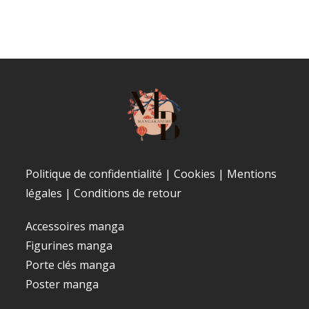
Politique de confidentialité
|
Cookies
|
Mentions
légales
|
Conditions de retour
Accessoires manga
Figurines manga
Porte clés manga
Poster manga