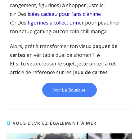
rangement, figurines) à shopper juste ici
👉 Des
idées cadeau pour fans d’anime
👉 Des
figurines à collectionner
pour peaufiner
ton setup gaming ou ton coin chill manga
Alors, prêt à transformer ton vieux
paquet de
cartes
en véritable duel de shonen ? 🔥
Et si tu veux creuser le sujet, jette un œil à cet
article de référence sur les
jeux de cartes
.
Voir La Boutique
VOUS DEVRIEZ ÉGALEMENT AIMER