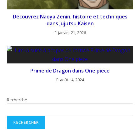
Découvrez Naoya Zenin, histoire et techniques
dans Jujutsu Kaisen
janvier 21, 2026
Prime de Dragon dans One piece
août 14, 2024
Recherche
RECHERCHER