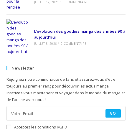
JUILLET 17, 2026
/
0 COMMENTAIRE
L’évolution des goodies manga des années 90 à
aujourd’hui
JUILLET 8, 2026
/
0 COMMENTAIRE
Newsletter
Rejoignez notre communauté de fans et assurez-vous d'être
toujours au premier rang pour découvrir les actus manga.
Inscrivez-vous maintenant et voyager dans le monde du manga et
de l'anime avec nous !
GO
Acceptez les conditions RGPD