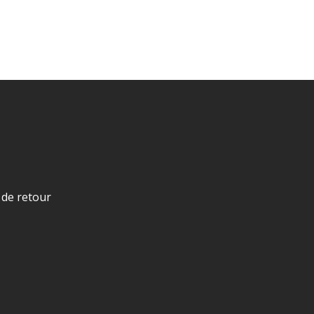
 de retour