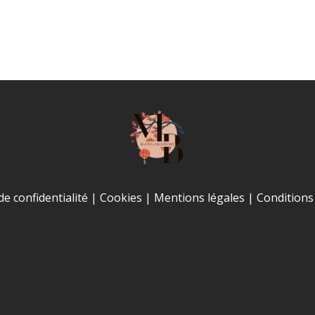
de confidentialité
|
Cookies
|
Mentions légales
|
Conditions